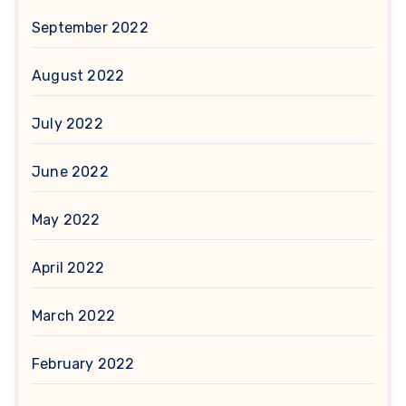
September 2022
August 2022
July 2022
June 2022
May 2022
April 2022
March 2022
February 2022