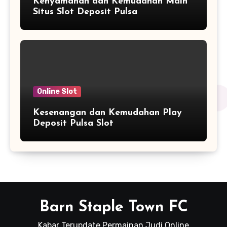
Kenyamanan dan Kemudahan Main
Situs Slot Deposit Pulsa
Online Slot
Kesenangan dan Kemudahan Play
Deposit Pulsa Slot
Barn Staple Town FC
Kabar Terupdate Permainan Judi Online