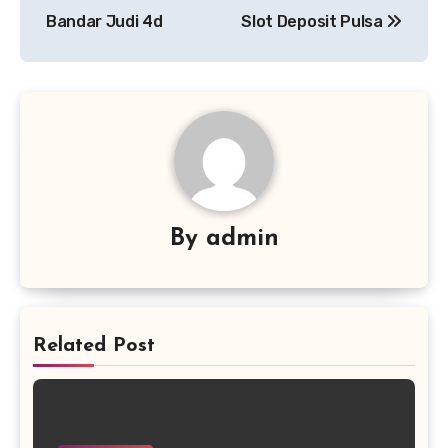
Bandar Judi 4d
Slot Deposit Pulsa
By
admin
Related Post