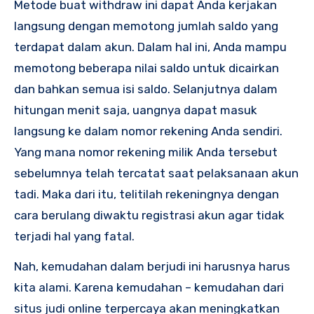
Metode buat withdraw ini dapat Anda kerjakan
langsung dengan memotong jumlah saldo yang
terdapat dalam akun. Dalam hal ini, Anda mampu
memotong beberapa nilai saldo untuk dicairkan
dan bahkan semua isi saldo. Selanjutnya dalam
hitungan menit saja, uangnya dapat masuk
langsung ke dalam nomor rekening Anda sendiri.
Yang mana nomor rekening milik Anda tersebut
sebelumnya telah tercatat saat pelaksanaan akun
tadi. Maka dari itu, telitilah rekeningnya dengan
cara berulang diwaktu registrasi akun agar tidak
terjadi hal yang fatal.
Nah, kemudahan dalam berjudi ini harusnya harus
kita alami. Karena kemudahan – kemudahan dari
situs judi online terpercaya akan meningkatkan