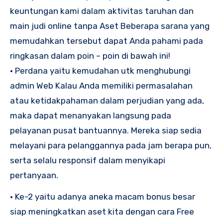
keuntungan kami dalam aktivitas taruhan dan
main judi online tanpa Aset Beberapa sarana yang
memudahkan tersebut dapat Anda pahami pada
ringkasan dalam poin – poin di bawah ini!
• Perdana yaitu kemudahan utk menghubungi
admin Web Kalau Anda memiliki permasalahan
atau ketidakpahaman dalam perjudian yang ada,
maka dapat menanyakan langsung pada
pelayanan pusat bantuannya. Mereka siap sedia
melayani para pelanggannya pada jam berapa pun,
serta selalu responsif dalam menyikapi
pertanyaan.
• Ke-2 yaitu adanya aneka macam bonus besar
siap meningkatkan aset kita dengan cara Free