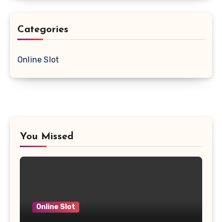
Categories
Online Slot
You Missed
Online Slot