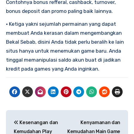
Contohnya bonus refferal, cashback, turnover,
bonus deposit dan promo paling baik lainnya.
• Ketiga yakni sejumlah permainan yang dapat
membuat Anda kerasan dalam mengembangkan
Bekal Sebab, disini Anda tidak perlu beralih ke lain
situs hanya untuk menemukan game baru. Anda
tinggal memanipulasi saldo akun buat di jadikan
kredit pada games yang Anda inginkan.
Post
Kesenangan dan
Kenyamanan dan
navigation
Kemudahan Play
Kemudahan Main Game