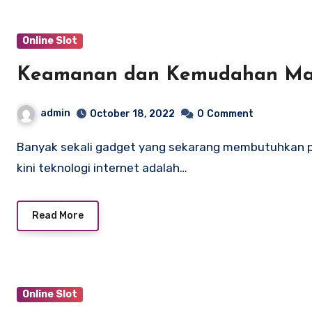
Online Slot
Keamanan dan Kemudahan Mai
admin
October 18, 2022
0
Comment
Banyak sekali gadget yang sekarang membutuhkan pelayanan internet sebagai sambungannya. Karena
kini teknologi internet adalah…
Read More
Online Slot