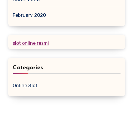
February 2020
slot online resmi
Categories
Online Slot