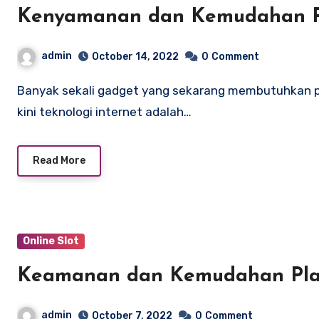
Kenyamanan dan Kemudahan Pl
admin
October 14, 2022
0
Comment
Banyak sekali gadget yang sekarang membutuhkan pelayanan internet sebagai sambungannya. Karena
kini teknologi internet adalah…
Read More
Online Slot
Keamanan dan Kemudahan Play
admin
October 7, 2022
0
Comment