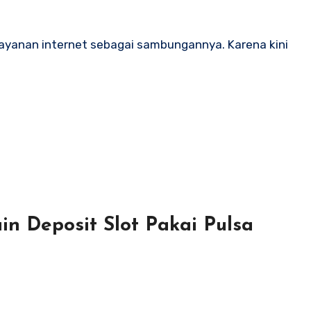
 Deposit Slot Pakai Pulsa