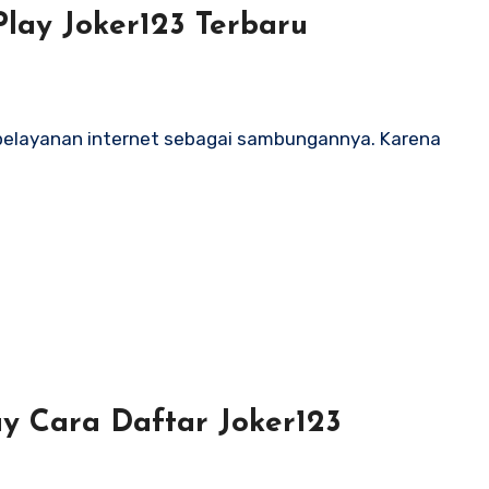
ay Joker123 Terbaru
 Cara Daftar Joker123