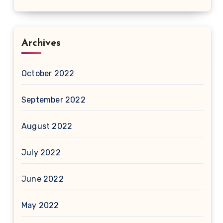
Archives
October 2022
September 2022
August 2022
July 2022
June 2022
May 2022