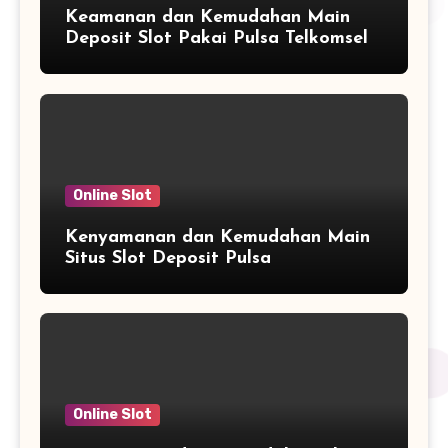
Keamanan dan Kemudahan Main
Deposit Slot Pakai Pulsa Telkomsel
Online Slot
Kenyamanan dan Kemudahan Main
Situs Slot Deposit Pulsa
Online Slot