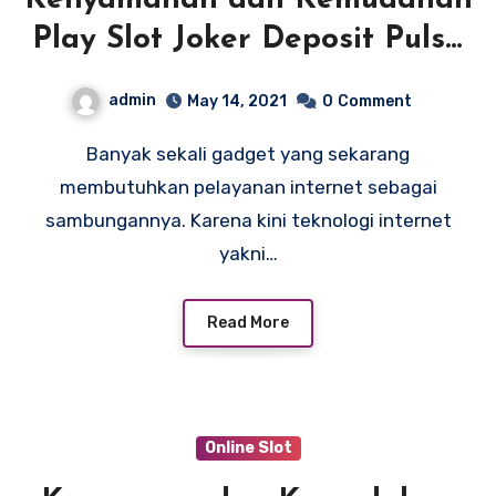
Kenyamanan dan Kemudahan
Play Slot Joker Deposit Pulsa
5000 Tanpa Potongan
admin
May 14, 2021
0
Comment
Banyak sekali gadget yang sekarang
membutuhkan pelayanan internet sebagai
sambungannya. Karena kini teknologi internet
yakni…
Read More
Online Slot