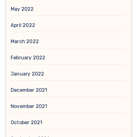
May 2022
April 2022
March 2022
February 2022
January 2022
December 2021
November 2021
October 2021