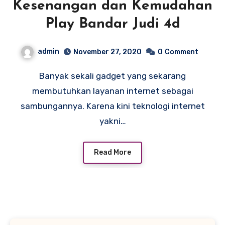
Kesenangan dan Kemudahan
Play Bandar Judi 4d
admin
November 27, 2020
0
Comment
Banyak sekali gadget yang sekarang
membutuhkan layanan internet sebagai
sambungannya. Karena kini teknologi internet
yakni…
Read More