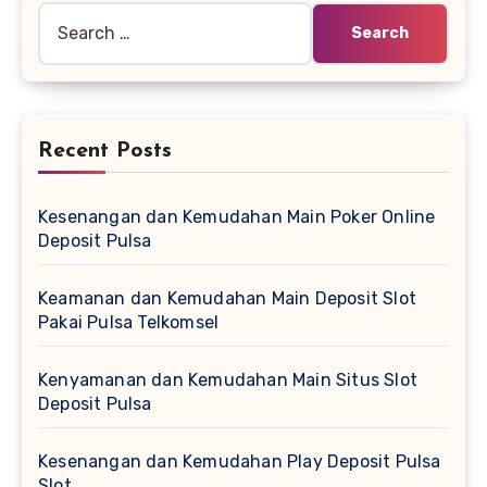
Search
for:
Recent Posts
Kesenangan dan Kemudahan Main Poker Online
Deposit Pulsa
Keamanan dan Kemudahan Main Deposit Slot
Pakai Pulsa Telkomsel
Kenyamanan dan Kemudahan Main Situs Slot
Deposit Pulsa
Kesenangan dan Kemudahan Play Deposit Pulsa
Slot