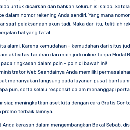
ldo untuk dicairkan dan bahkan seluruh isi saldo. Setela
ke dalam nomor rekening Anda sendiri. Yang mana nomor
r saat pelaksanaan akun tadi. Maka dari itu, telitilah r
erjalan hal yang fatal.
ita alami. Karena kemudahan – kemudahan dari situs judi
m aktivitas taruhan dan main judi online tanpa Modal 
da ringkasan dalam poin – poin di bawah ini!
ministrator Web Seandainya Anda memiliki permasalaha
pat menanyakan langsung pada layanan pusat bantuan
apa pun, serta selalu responsif dalam menanggapi pert
 siap meningkatkan aset kita dengan cara Gratis Cont
n promo terbaik lainnya.
t Anda kerasan dalam mengembangkan Bekal Sebab, dis