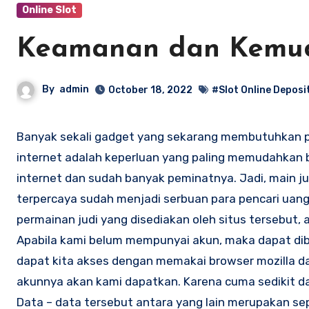
Online Slot
Keamanan dan Kemud
By
admin
October 18, 2022
#Slot Online Deposi
Banyak sekali gadget yang sekarang membutuhkan pelayanan internet sebagai sambungannya. Karena kini teknologi
internet adalah keperluan yang paling memudahkan 
internet dan sudah banyak peminatnya. Jadi, main judi
terpercaya sudah menjadi serbuan para pencari uang 
permainan judi yang disediakan oleh situs tersebut,
Apabila kami belum mempunyai akun, maka dapat dib
dapat kita akses dengan memakai browser mozilla d
akunnya akan kami dapatkan. Karena cuma sedikit d
Data – data tersebut antara yang lain merupakan sep