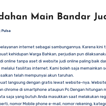
ahan Main Bandar Jud
t Pulsa
buat kehidupan Warga Bahkan, perjudian pun dilaksanak
 online tanpa aset di website judi online paling baik da
melalui fasilitas internet. Kami boleh saja memainkan
 asalkan telah mempunyai akun taruhan.
uat langsung dengan gratis lewat website-nya. Website
an chrome di smartphone ataupun Pc Dengan hitungan m
ata saja yang butuh Anda masukkan saat melakukan regi
erti, nomor Mobile phone e-mail, nomor rekening, katego