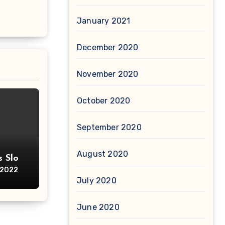
January 2021
December 2020
November 2020
October 2020
September 2020
August 2020
 Slot
 2022
July 2020
June 2020