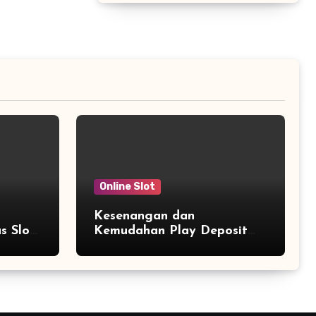
Online Slot
Kesenangan dan
s Slot
Kemudahan Play Deposit
Pulsa Slot