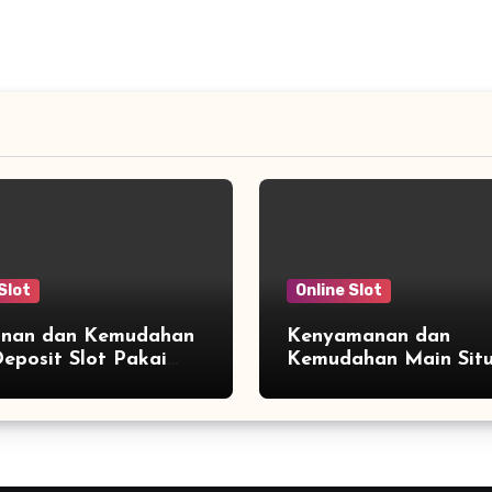
Slot
Online Slot
nan dan Kemudahan
Kenyamanan dan
eposit Slot Pakai
Kemudahan Main Situ
Telkomsel
Deposit Pulsa