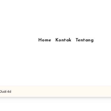
Home
Kontak
Tentang
Judi 4d