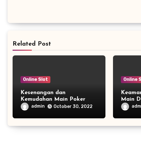
Related Post
Online Slot
Online 
Kesenangan dan
Keama
Kemudahan Main Poker
Main D
Online Deposit Pulsa
Pulsa T
admin
adm
October 30, 2022