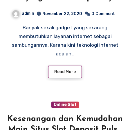
Deposit 50rb
admin
November 22, 2020
0
Comment
Banyak sekali gadget yang sekarang
membutuhkan layanan internet sebagai
sambungannya. Karena kini teknologi internet
adalah…
Read More
Online Slot
Kesenangan dan Kemudahan
Main Situs Slot Deposit Pulsa