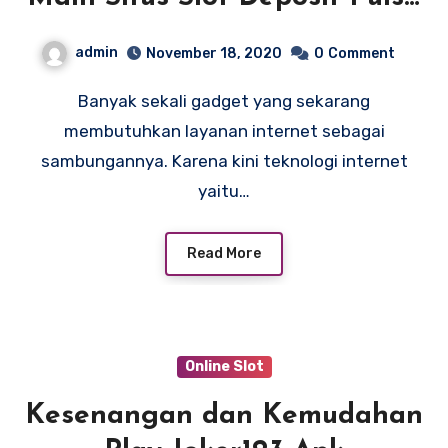
Tanpa Potongan
admin
November 18, 2020
0
Comment
Banyak sekali gadget yang sekarang
membutuhkan layanan internet sebagai
sambungannya. Karena kini teknologi internet
yaitu…
Read More
Online Slot
Kesenangan dan Kemudahan