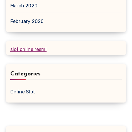
March 2020
February 2020
slot online resmi
Categories
Online Slot