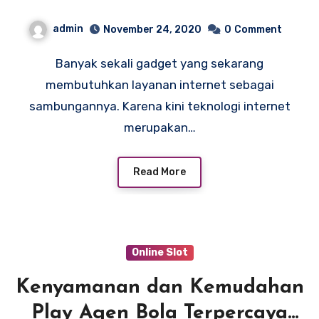
admin
November 24, 2020
0
Comment
Banyak sekali gadget yang sekarang
membutuhkan layanan internet sebagai
sambungannya. Karena kini teknologi internet
merupakan…
Read More
Online Slot
Kenyamanan dan Kemudahan
Play Agen Bola Terpercaya