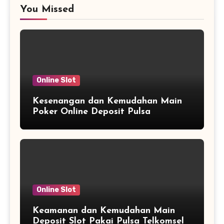
You Missed
Online Slot
Kesenangan dan Kemudahan Main
Poker Online Deposit Pulsa
Online Slot
Keamanan dan Kemudahan Main
Deposit Slot Pakai Pulsa Telkomsel