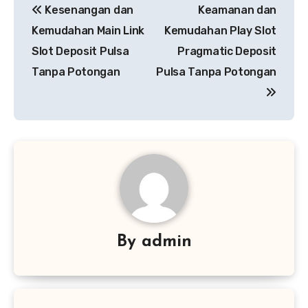
Kesenangan dan
Keamanan dan
navigation
Kemudahan Main Link
Kemudahan Play Slot
Slot Deposit Pulsa
Pragmatic Deposit
Tanpa Potongan
Pulsa Tanpa Potongan
By
admin