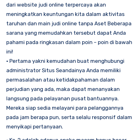
dari website judi online terpercaya akan
meningkatkan keuntungan kita dalam aktivitas
taruhan dan main judi online tanpa Aset Beberapa
sarana yang memudahkan tersebut dapat Anda
pahami pada ringkasan dalam poin – poin di bawah
ini!
• Pertama yakni kemudahan buat menghubungi
administrator Situs Seandainya Anda memiliki
permasalahan atau ketidakpahaman dalam
perjudian yang ada, maka dapat menanyakan
langsung pada pelayanan pusat bantuannya.
Mereka siap sedia melayani para pelanggannya
pada jam berapa pun, serta selalu responsif dalam
menyikapi pertanyaan.
• Ke-2 adalah adanya aneka macam bonus besar