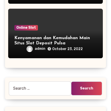
Online Slot
Kenyamanan dan Kemudahan Main
Situs Slot Deposit Pulsa
admin
October 23, 2022
Search
for: