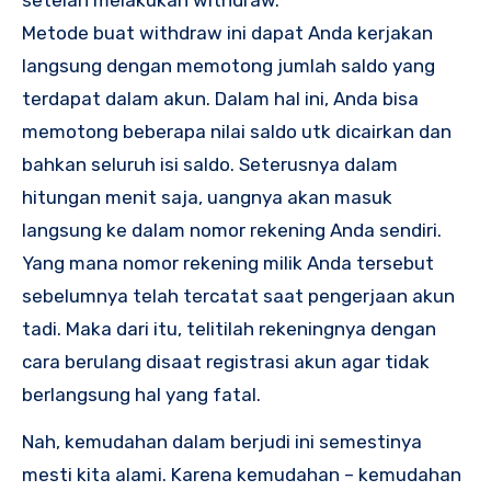
Metode buat withdraw ini dapat Anda kerjakan
langsung dengan memotong jumlah saldo yang
terdapat dalam akun. Dalam hal ini, Anda bisa
memotong beberapa nilai saldo utk dicairkan dan
bahkan seluruh isi saldo. Seterusnya dalam
hitungan menit saja, uangnya akan masuk
langsung ke dalam nomor rekening Anda sendiri.
Yang mana nomor rekening milik Anda tersebut
sebelumnya telah tercatat saat pengerjaan akun
tadi. Maka dari itu, telitilah rekeningnya dengan
cara berulang disaat registrasi akun agar tidak
berlangsung hal yang fatal.
Nah, kemudahan dalam berjudi ini semestinya
mesti kita alami. Karena kemudahan – kemudahan