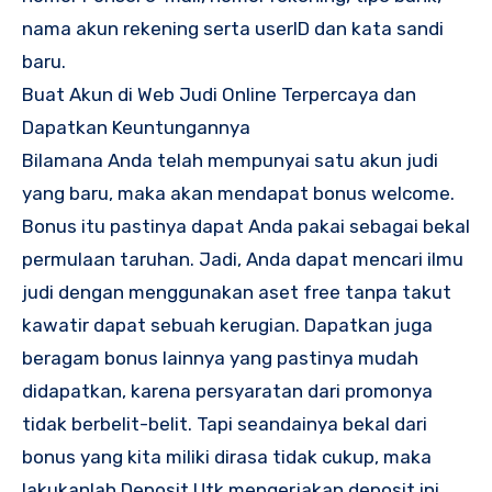
nama akun rekening serta userID dan kata sandi
baru.
Buat Akun di Web Judi Online Terpercaya dan
Dapatkan Keuntungannya
Bilamana Anda telah mempunyai satu akun judi
yang baru, maka akan mendapat bonus welcome.
Bonus itu pastinya dapat Anda pakai sebagai bekal
permulaan taruhan. Jadi, Anda dapat mencari ilmu
judi dengan menggunakan aset free tanpa takut
kawatir dapat sebuah kerugian. Dapatkan juga
beragam bonus lainnya yang pastinya mudah
didapatkan, karena persyaratan dari promonya
tidak berbelit-belit. Tapi seandainya bekal dari
bonus yang kita miliki dirasa tidak cukup, maka
lakukanlah Deposit Utk mengerjakan deposit ini