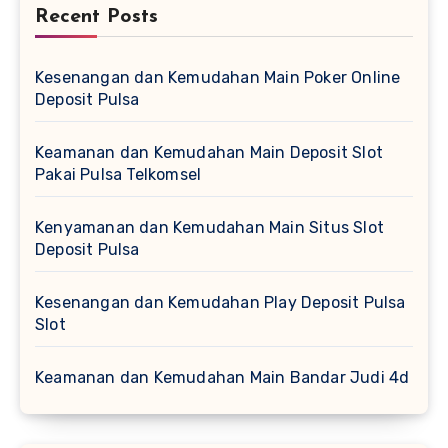
Recent Posts
Kesenangan dan Kemudahan Main Poker Online
Deposit Pulsa
Keamanan dan Kemudahan Main Deposit Slot
Pakai Pulsa Telkomsel
Kenyamanan dan Kemudahan Main Situs Slot
Deposit Pulsa
Kesenangan dan Kemudahan Play Deposit Pulsa
Slot
Keamanan dan Kemudahan Main Bandar Judi 4d