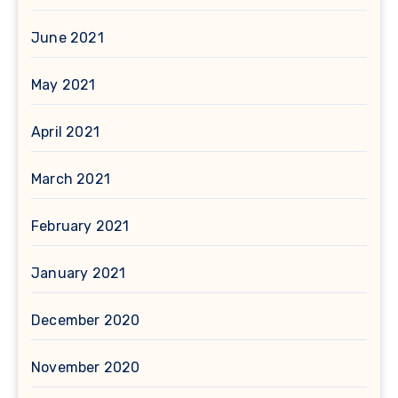
June 2021
May 2021
April 2021
March 2021
February 2021
January 2021
December 2020
November 2020