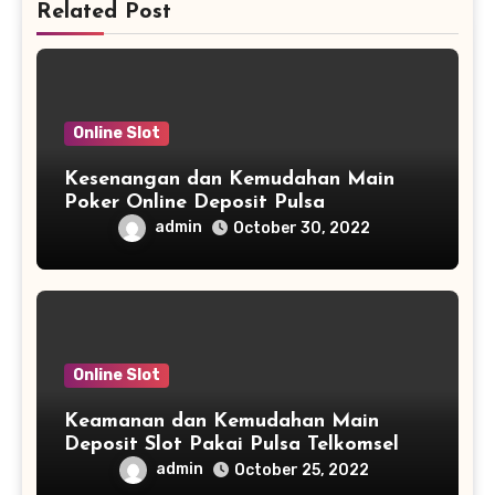
Related Post
Online Slot
Kesenangan dan Kemudahan Main
Poker Online Deposit Pulsa
admin
October 30, 2022
Online Slot
Keamanan dan Kemudahan Main
Deposit Slot Pakai Pulsa Telkomsel
admin
October 25, 2022