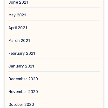
June 2021
May 2021
April 2021
March 2021
February 2021
January 2021
December 2020
November 2020
October 2020