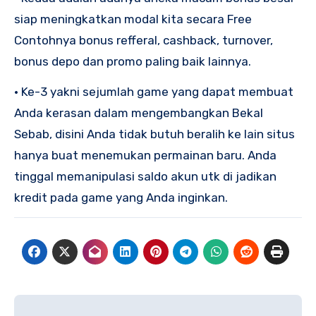
siap meningkatkan modal kita secara Free
Contohnya bonus refferal, cashback, turnover,
bonus depo dan promo paling baik lainnya.
• Ke-3 yakni sejumlah game yang dapat membuat
Anda kerasan dalam mengembangkan Bekal
Sebab, disini Anda tidak butuh beralih ke lain situs
hanya buat menemukan permainan baru. Anda
tinggal memanipulasi saldo akun utk di jadikan
kredit pada game yang Anda inginkan.
Post