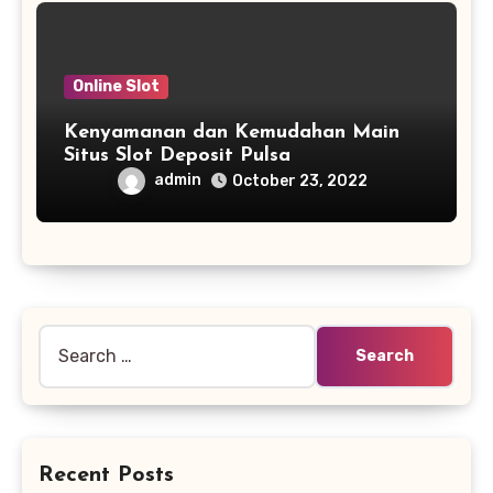
Online Slot
Kenyamanan dan Kemudahan Main
Situs Slot Deposit Pulsa
admin
October 23, 2022
Search
for:
Recent Posts