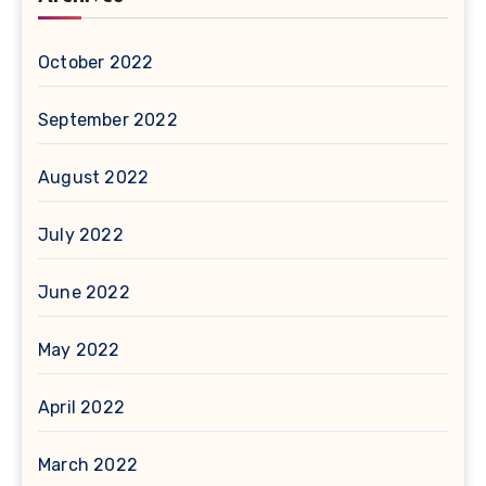
October 2022
September 2022
August 2022
July 2022
June 2022
May 2022
April 2022
March 2022