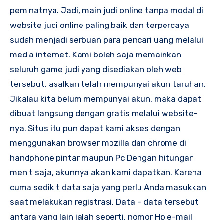
peminatnya. Jadi, main judi online tanpa modal di
website judi online paling baik dan terpercaya
sudah menjadi serbuan para pencari uang melalui
media internet. Kami boleh saja memainkan
seluruh game judi yang disediakan oleh web
tersebut, asalkan telah mempunyai akun taruhan.
Jikalau kita belum mempunyai akun, maka dapat
dibuat langsung dengan gratis melalui website-
nya. Situs itu pun dapat kami akses dengan
menggunakan browser mozilla dan chrome di
handphone pintar maupun Pc Dengan hitungan
menit saja, akunnya akan kami dapatkan. Karena
cuma sedikit data saja yang perlu Anda masukkan
saat melakukan registrasi. Data – data tersebut
antara yang lain ialah seperti, nomor Hp e-mail,