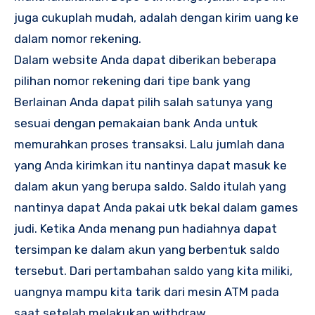
juga cukuplah mudah, adalah dengan kirim uang ke
dalam nomor rekening.
Dalam website Anda dapat diberikan beberapa
pilihan nomor rekening dari tipe bank yang
Berlainan Anda dapat pilih salah satunya yang
sesuai dengan pemakaian bank Anda untuk
memurahkan proses transaksi. Lalu jumlah dana
yang Anda kirimkan itu nantinya dapat masuk ke
dalam akun yang berupa saldo. Saldo itulah yang
nantinya dapat Anda pakai utk bekal dalam games
judi. Ketika Anda menang pun hadiahnya dapat
tersimpan ke dalam akun yang berbentuk saldo
tersebut. Dari pertambahan saldo yang kita miliki,
uangnya mampu kita tarik dari mesin ATM pada
saat setelah melakukan withdraw.