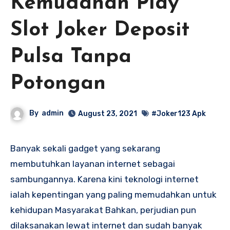
Kemudahan Play
Slot Joker Deposit
Pulsa Tanpa
Potongan
By
admin
August 23, 2021
#Joker123 Apk
Banyak sekali gadget yang sekarang
membutuhkan layanan internet sebagai
sambungannya. Karena kini teknologi internet
ialah kepentingan yang paling memudahkan untuk
kehidupan Masyarakat Bahkan, perjudian pun
dilaksanakan lewat internet dan sudah banyak