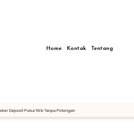
Home
Kontak
Tentang
ker Deposit Pulsa 10rb Tanpa Potongan