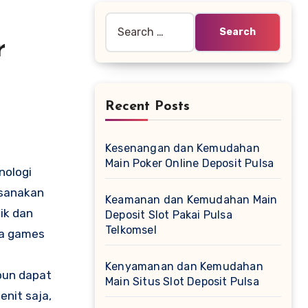
Search
for:
r
Recent Posts
Kesenangan dan Kemudahan
Main Poker Online Deposit Pulsa
ksanakan
Keamanan dan Kemudahan Main
aik dan
Deposit Slot Pakai Pulsa
Telkomsel
ua games
Kenyamanan dan Kemudahan
pun dapat
Main Situs Slot Deposit Pulsa
nit saja,