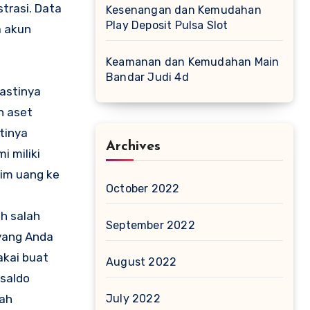
trasi. Data
Kesenangan dan Kemudahan
Play Deposit Pulsa Slot
a akun
Keamanan dan Kemudahan Main
Bandar Judi 4d
astinya
n aset
tinya
Archives
i miliki
rim uang ke
October 2022
ih salah
September 2022
yang Anda
akai buat
August 2022
saldo
lah
July 2022