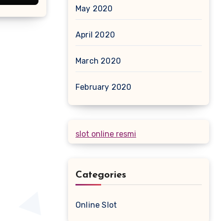
May 2020
April 2020
March 2020
February 2020
slot online resmi
Categories
Online Slot