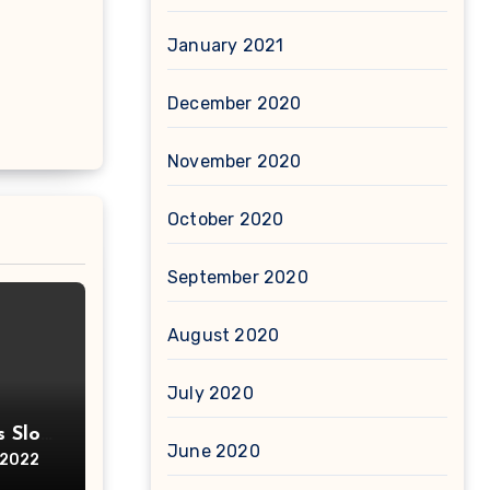
January 2021
December 2020
November 2020
October 2020
September 2020
August 2020
July 2020
 Slot
June 2020
 2022