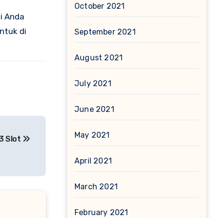
October 2021
i Anda
ntuk di
September 2021
August 2021
July 2021
June 2021
May 2021
3 Slot
April 2021
March 2021
February 2021