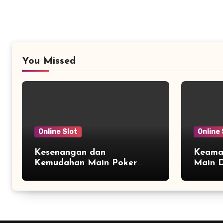
You Missed
Online Slot
Online 
Kesenangan dan
Keama
Kemudahan Main Poker
Main D
Online Deposit Pulsa
Pulsa 