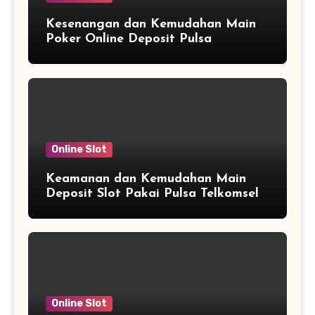
Kesenangan dan Kemudahan Main
Poker Online Deposit Pulsa
Online Slot
Keamanan dan Kemudahan Main
Deposit Slot Pakai Pulsa Telkomsel
Online Slot