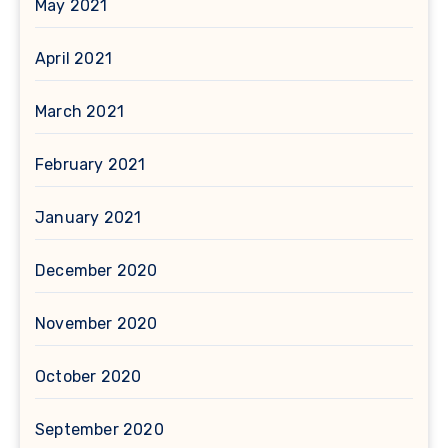
May 2021
April 2021
March 2021
February 2021
January 2021
December 2020
November 2020
October 2020
September 2020