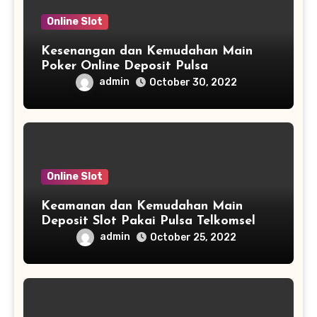
Online Slot
Kesenangan dan Kemudahan Main
Poker Online Deposit Pulsa
admin
October 30, 2022
Online Slot
Keamanan dan Kemudahan Main
Deposit Slot Pakai Pulsa Telkomsel
admin
October 25, 2022