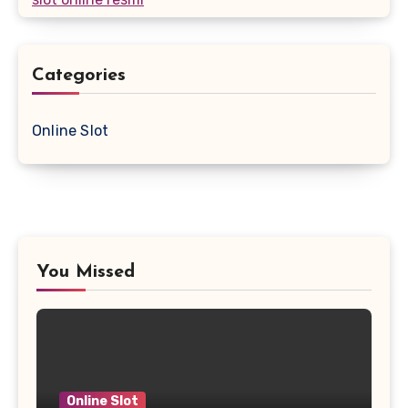
Categories
Online Slot
You Missed
Online Slot