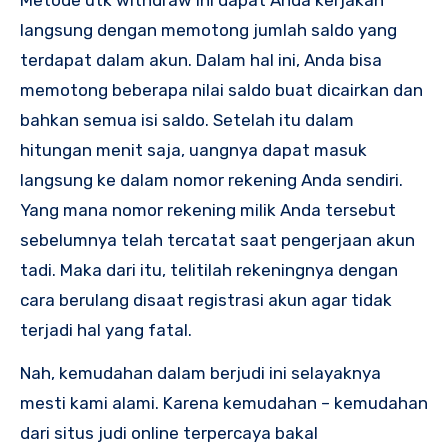
langsung dengan memotong jumlah saldo yang
terdapat dalam akun. Dalam hal ini, Anda bisa
memotong beberapa nilai saldo buat dicairkan dan
bahkan semua isi saldo. Setelah itu dalam
hitungan menit saja, uangnya dapat masuk
langsung ke dalam nomor rekening Anda sendiri.
Yang mana nomor rekening milik Anda tersebut
sebelumnya telah tercatat saat pengerjaan akun
tadi. Maka dari itu, telitilah rekeningnya dengan
cara berulang disaat registrasi akun agar tidak
terjadi hal yang fatal.
Nah, kemudahan dalam berjudi ini selayaknya
mesti kami alami. Karena kemudahan – kemudahan
dari situs judi online terpercaya bakal