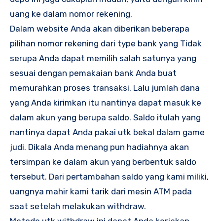
uang ke dalam nomor rekening.
Dalam website Anda akan diberikan beberapa
pilihan nomor rekening dari type bank yang Tidak
serupa Anda dapat memilih salah satunya yang
sesuai dengan pemakaian bank Anda buat
memurahkan proses transaksi. Lalu jumlah dana
yang Anda kirimkan itu nantinya dapat masuk ke
dalam akun yang berupa saldo. Saldo itulah yang
nantinya dapat Anda pakai utk bekal dalam game
judi. Dikala Anda menang pun hadiahnya akan
tersimpan ke dalam akun yang berbentuk saldo
tersebut. Dari pertambahan saldo yang kami miliki,
uangnya mahir kami tarik dari mesin ATM pada
saat setelah melakukan withdraw.
Metode utk withdraw ini dapat Anda kerjakan