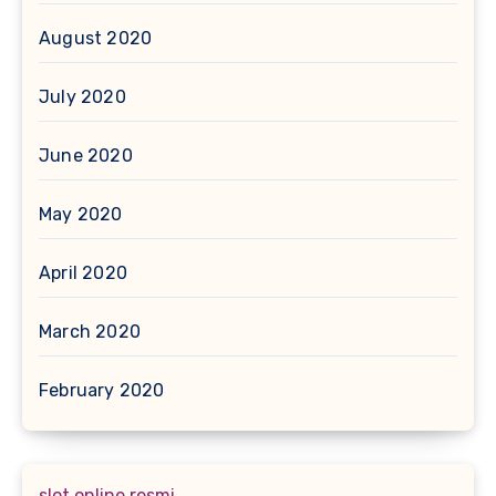
August 2020
July 2020
June 2020
May 2020
April 2020
March 2020
February 2020
slot online resmi