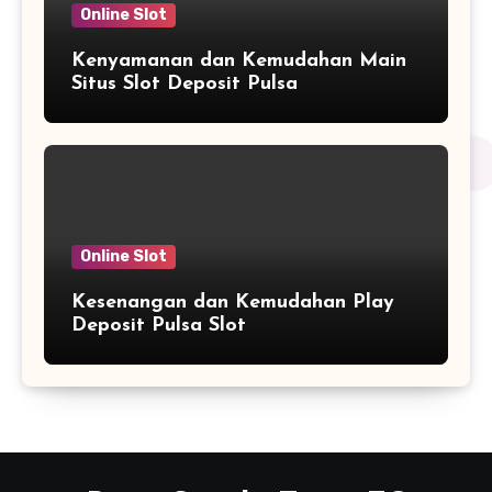
Online Slot
Kenyamanan dan Kemudahan Main
Situs Slot Deposit Pulsa
Online Slot
Kesenangan dan Kemudahan Play
Deposit Pulsa Slot