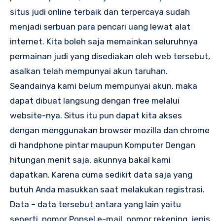
situs judi online terbaik dan terpercaya sudah
menjadi serbuan para pencari uang lewat alat
internet. Kita boleh saja memainkan seluruhnya
permainan judi yang disediakan oleh web tersebut,
asalkan telah mempunyai akun taruhan.
Seandainya kami belum mempunyai akun, maka
dapat dibuat langsung dengan free melalui
website-nya. Situs itu pun dapat kita akses
dengan menggunakan browser mozilla dan chrome
di handphone pintar maupun Komputer Dengan
hitungan menit saja, akunnya bakal kami
dapatkan. Karena cuma sedikit data saja yang
butuh Anda masukkan saat melakukan registrasi.
Data – data tersebut antara yang lain yaitu
seperti, nomor Ponsel e-mail, nomor rekening, jenis