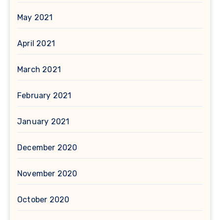
May 2021
April 2021
March 2021
February 2021
January 2021
December 2020
November 2020
October 2020