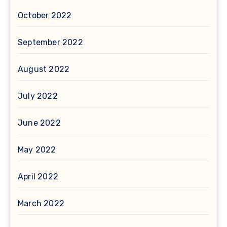
October 2022
September 2022
August 2022
July 2022
June 2022
May 2022
April 2022
March 2022