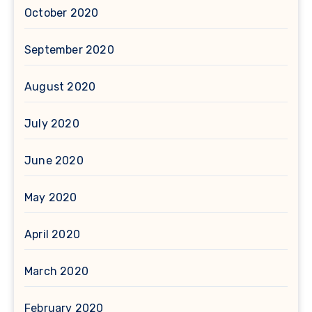
October 2020
September 2020
August 2020
July 2020
June 2020
May 2020
April 2020
March 2020
February 2020