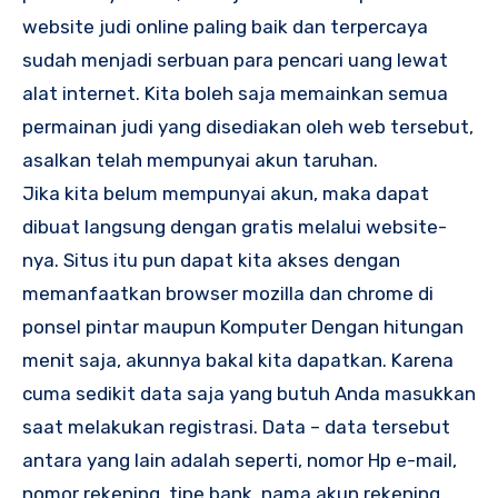
website judi online paling baik dan terpercaya
sudah menjadi serbuan para pencari uang lewat
alat internet. Kita boleh saja memainkan semua
permainan judi yang disediakan oleh web tersebut,
asalkan telah mempunyai akun taruhan.
Jika kita belum mempunyai akun, maka dapat
dibuat langsung dengan gratis melalui website-
nya. Situs itu pun dapat kita akses dengan
memanfaatkan browser mozilla dan chrome di
ponsel pintar maupun Komputer Dengan hitungan
menit saja, akunnya bakal kita dapatkan. Karena
cuma sedikit data saja yang butuh Anda masukkan
saat melakukan registrasi. Data – data tersebut
antara yang lain adalah seperti, nomor Hp e-mail,
nomor rekening, tipe bank, nama akun rekening