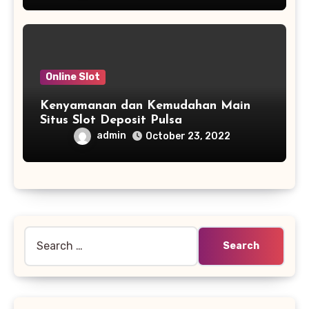
Online Slot
Kenyamanan dan Kemudahan Main
Situs Slot Deposit Pulsa
admin
October 23, 2022
Search
for: