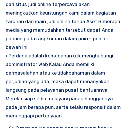
dari situs judi online terpercaya akan
meningkatkan keuntungan kami dalam kegiatan
taruhan dan main judi online tanpa Aset Beberapa
media yang memudahkan tersebut dapat Anda
pahami pada rangkuman dalam poin – poin di
bawah ini!
• Perdana adalah kemudahan utk menghubungi
administrator Web Kalau Anda memiliki
permasalahan atau ketidakpahaman dalam
perjudian yang ada, maka dapat menanyakan
langsung pada pelayanan pusat bantuannya.
Mereka siap sedia melayani para pelanggannya
pada jam berapa pun, serta selalu responsif dalam
menanggapi pertanyaan.
• Ke-2 merupakan adanya aneka macam bonus