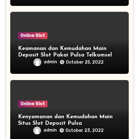
Online Slot
Keamanan dan Kemudahan Main
Deposit Slot Pakai Pulsa Telkomsel
admin
October 25, 2022
Online Slot
Kenyamanan dan Kemudahan Main
Situs Slot Deposit Pulsa
admin
October 23, 2022