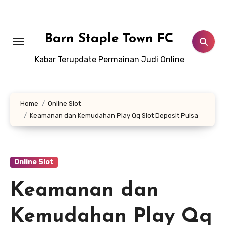
Skip
to
content
Barn Staple Town FC
Kabar Terupdate Permainan Judi Online
Home
Online Slot
Keamanan dan Kemudahan Play Qq Slot Deposit Pulsa
Online Slot
Keamanan dan
Kemudahan Play Qq