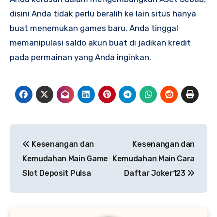
disini Anda tidak perlu beralih ke lain situs hanya
buat menemukan games baru. Anda tinggal
memanipulasi saldo akun buat di jadikan kredit
pada permainan yang Anda inginkan.
Post
Kesenangan dan
Kesenangan dan
navigation
Kemudahan Main Game
Kemudahan Main Cara
Slot Deposit Pulsa
Daftar Joker123