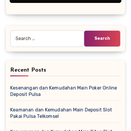
Search
for:
Recent Posts
Kesenangan dan Kemudahan Main Poker Online
Deposit Pulsa
Keamanan dan Kemudahan Main Deposit Slot
Pakai Pulsa Telkomsel