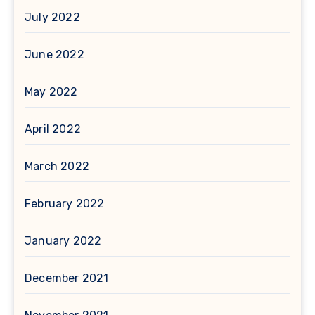
July 2022
June 2022
May 2022
April 2022
March 2022
February 2022
January 2022
December 2021