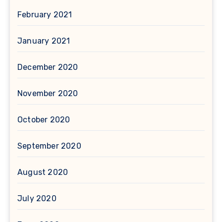
February 2021
January 2021
December 2020
November 2020
October 2020
September 2020
August 2020
July 2020