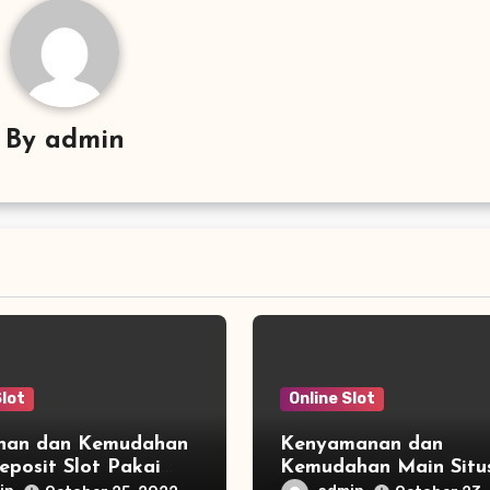
By
admin
Slot
Online Slot
nan dan Kemudahan
Kenyamanan dan
eposit Slot Pakai
Kemudahan Main Situs