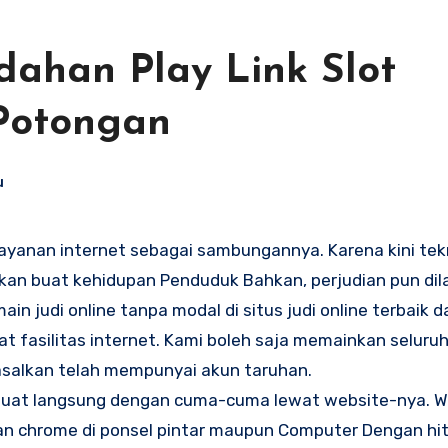
han Play Link Slot
 Potongan
u
kan buat kehidupan Penduduk Bahkan, perjudian pun di
n judi online tanpa modal di situs judi online terbaik d
at fasilitas internet. Kami boleh saja memainkan seluru
 asalkan telah mempunyai akun taruhan.
buat langsung dengan cuma-cuma lewat website-nya. W
an chrome di ponsel pintar maupun Computer Dengan hi