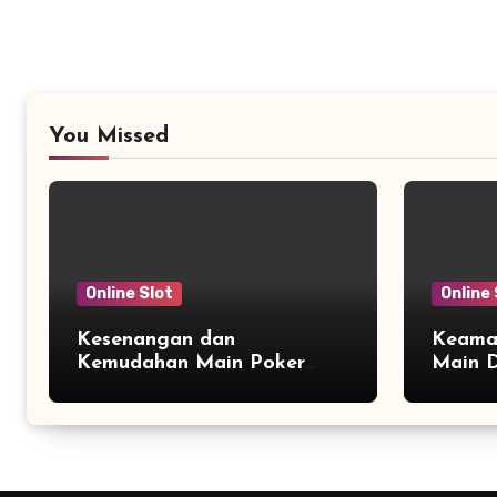
You Missed
Online Slot
Online 
Kesenangan dan
Keama
Kemudahan Main Poker
Main D
Online Deposit Pulsa
Pulsa 