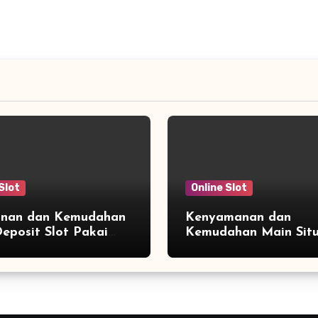
Slot
Online Slot
nan dan Kemudahan
Kenyamanan dan
eposit Slot Pakai
Kemudahan Main Situ
Telkomsel
Deposit Pulsa