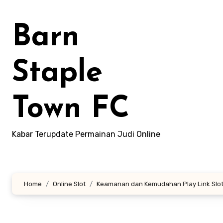
Skip
to
Barn
content
Staple
Town FC
Kabar Terupdate Permainan Judi Online
Home
Online Slot
Keamanan dan Kemudahan Play Link Slot