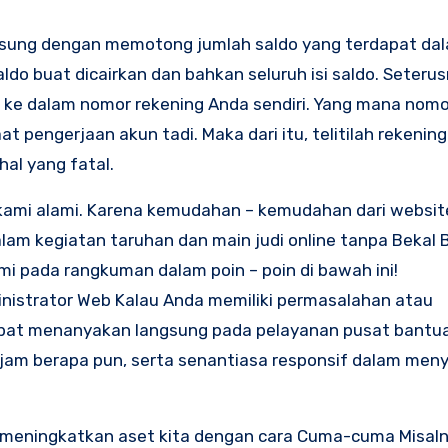
gsung dengan memotong jumlah saldo yang terdapat dal
ldo buat dicairkan dan bahkan seluruh isi saldo. Seteru
 ke dalam nomor rekening Anda sendiri. Yang mana nomo
at pengerjaan akun tadi. Maka dari itu, telitilah rekeni
 hal yang fatal.
kami alami. Karena kemudahan – kemudahan dari website 
am kegiatan taruhan dan main judi online tanpa Bekal
pada rangkuman dalam poin – poin di bawah ini!
nistrator Web Kalau Anda memiliki permasalahan atau
apat menanyakan langsung pada pelayanan pusat bantu
jam berapa pun, serta senantiasa responsif dalam meny
p meningkatkan aset kita dengan cara Cuma-cuma Misal