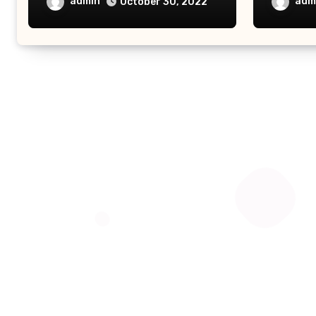
Online Deposit Pulsa
Pulsa T
admin
adm
October 30, 2022