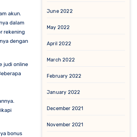
June 2022
am akun.
snya dalam
May 2022
r rekening
ngnya dengan
April 2022
March 2022
judi online
 Beberapa
February 2022
January 2022
annya.
December 2021
ikapi
November 2021
nya bonus