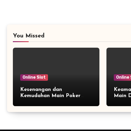
You Missed
Online Slot
Online 
Kesenangan dan
Keama
Kemudahan Main Poker
Main D
Online Deposit Pulsa
Pulsa 