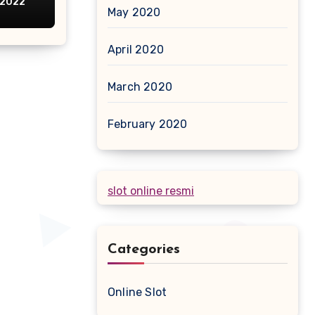
 2022
May 2020
April 2020
March 2020
February 2020
slot online resmi
Categories
Online Slot