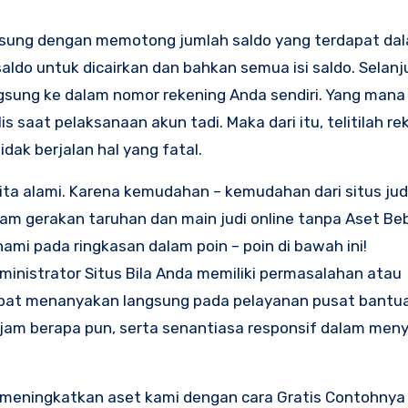
gsung dengan memotong jumlah saldo yang terdapat dal
saldo untuk dicairkan dan bahkan semua isi saldo. Selan
gsung ke dalam nomor rekening Anda sendiri. Yang man
s saat pelaksanaan akun tadi. Maka dari itu, telitilah r
dak berjalan hal yang fatal.
ita alami. Karena kemudahan – kemudahan dari situs judi
am gerakan taruhan dan main judi online tanpa Aset Be
mi pada ringkasan dalam poin – poin di bawah ini!
nistrator Situs Bila Anda memiliki permasalahan atau
apat menanyakan langsung pada pelayanan pusat bantu
jam berapa pun, serta senantiasa responsif dalam meny
 meningkatkan aset kami dengan cara Gratis Contohnya