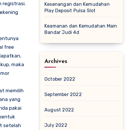
registrasi.
Kesenangan dan Kemudahan
Play Deposit Pulsa Slot
rekening
Keamanan dan Kemudahan Main
Bandar Judi 4d
tentunya
l free
dapatkan,
Archives
cukup, maka
omor
October 2022
at memilih
September 2022
dana yang
nda pakai
August 2022
rbentuk
t setelah
July 2022