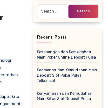
Search
for:
r
Recent Posts
Kesenangan dan Kemudahan
Main Poker Online Deposit Pulsa
n
Keamanan dan Kemudahan Main
ne terbaik
Deposit Slot Pakai Pulsa
Telkomsel
n
Kenyamanan dan Kemudahan
dapat kita
Main Situs Slot Deposit Pulsa
ungan menit