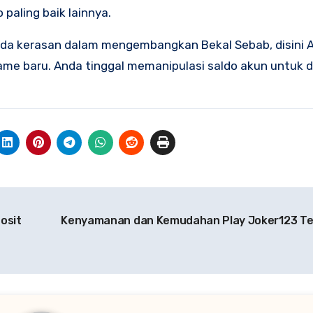
 paling baik lainnya.
da kerasan dalam mengembangkan Bekal Sebab, disini A
ame baru. Anda tinggal memanipulasi saldo akun untuk d
osit
Kenyamanan dan Kemudahan Play Joker123 T