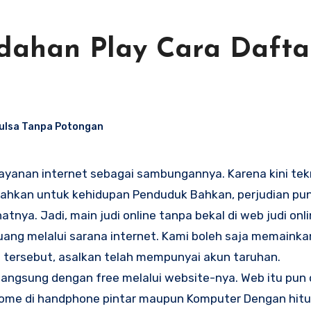
ahan Play Cara Dafta
Pulsa Tanpa Potongan
ahkan untuk kehidupan Penduduk Bahkan, perjudian pu
nya. Jadi, main judi online tanpa bekal di web judi onli
uang melalui sarana internet. Kami boleh saja memainka
s tersebut, asalkan telah mempunyai akun taruhan.
langsung dengan free melalui website-nya. Web itu pun 
rome di handphone pintar maupun Komputer Dengan hit