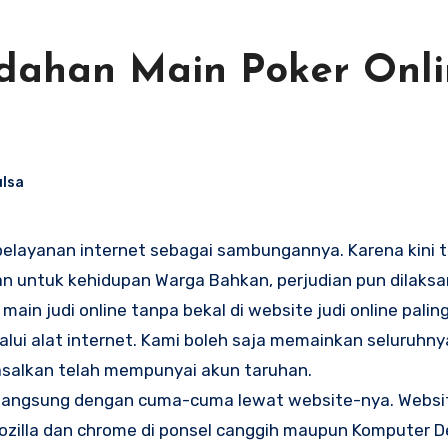
ahan Main Poker Onli
ulsa
n untuk kehidupan Warga Bahkan, perjudian pun dilaks
ain judi online tanpa bekal di website judi online palin
alui alat internet. Kami boleh saja memainkan seluruhny
 asalkan telah mempunyai akun taruhan.
 langsung dengan cuma-cuma lewat website-nya. Websit
zilla dan chrome di ponsel canggih maupun Komputer 