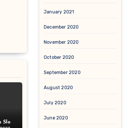
January 2021
December 2020
November 2020
October 2020
September 2020
August 2020
July 2020
June 2020
 Slot