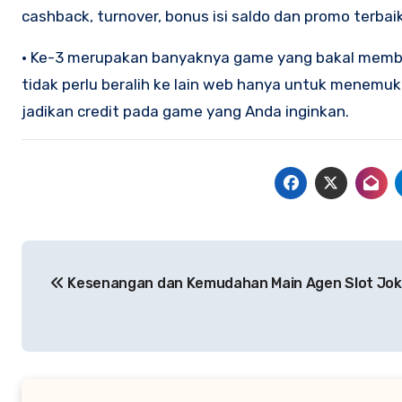
cashback, turnover, bonus isi saldo dan promo terbaik
• Ke-3 merupakan banyaknya game yang bakal memb
tidak perlu beralih ke lain web hanya untuk menemu
jadikan credit pada game yang Anda inginkan.
Post
Kesenangan dan Kemudahan Main Agen Slot Jok
navigation