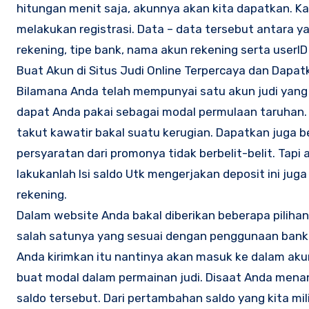
hitungan menit saja, akunnya akan kita dapatkan. K
melakukan registrasi. Data – data tersebut antara y
rekening, tipe bank, nama akun rekening serta userI
Buat Akun di Situs Judi Online Terpercaya dan Dap
Bilamana Anda telah mempunyai satu akun judi yang
dapat Anda pakai sebagai modal permulaan taruhan. 
takut kawatir bakal suatu kerugian. Dapatkan juga 
persyaratan dari promonya tidak berbelit-belit. Tapi 
lakukanlah Isi saldo Utk mengerjakan deposit ini j
rekening.
Dalam website Anda bakal diberikan beberapa pilihan
salah satunya yang sesuai dengan penggunaan bank 
Anda kirimkan itu nantinya akan masuk ke dalam akun
buat modal dalam permainan judi. Disaat Anda mena
saldo tersebut. Dari pertambahan saldo yang kita mil