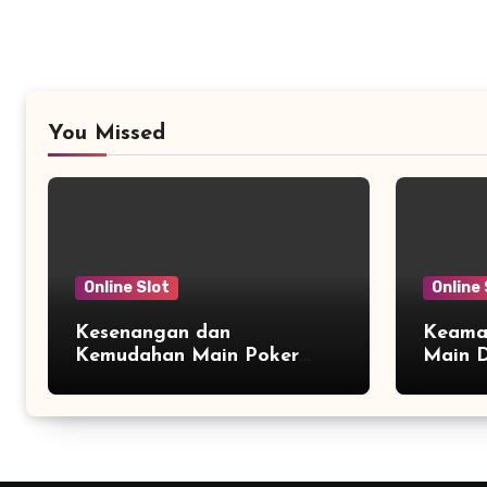
You Missed
Online Slot
Online 
Kesenangan dan
Keama
Kemudahan Main Poker
Main D
Online Deposit Pulsa
Pulsa 