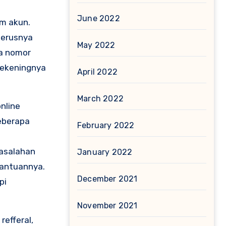
June 2022
m akun.
terusnya
May 2022
na nomor
 rekeningnya
April 2022
March 2022
nline
eberapa
February 2022
asalahan
January 2022
bantuannya.
December 2021
pi
November 2021
efferal,