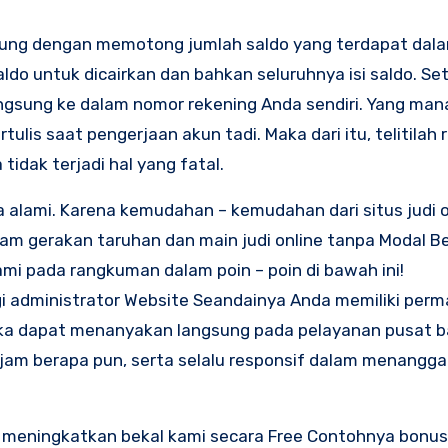
sung dengan memotong jumlah saldo yang terdapat dala
ldo untuk dicairkan dan bahkan seluruhnya isi saldo. Se
ngsung ke dalam nomor rekening Anda sendiri. Yang ma
tulis saat pengerjaan akun tadi. Maka dari itu, telitilah
idak terjadi hal yang fatal.
a alami. Karena kemudahan – kemudahan dari situs judi o
am gerakan taruhan dan main judi online tanpa Modal B
 pada rangkuman dalam poin – poin di bawah ini!
administrator Website Seandainya Anda memiliki perm
ka dapat menanyakan langsung pada pelayanan pusat 
jam berapa pun, serta selalu responsif dalam menangga
meningkatkan bekal kami secara Free Contohnya bonus r